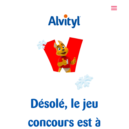
Désolé, le jeu
concours est à