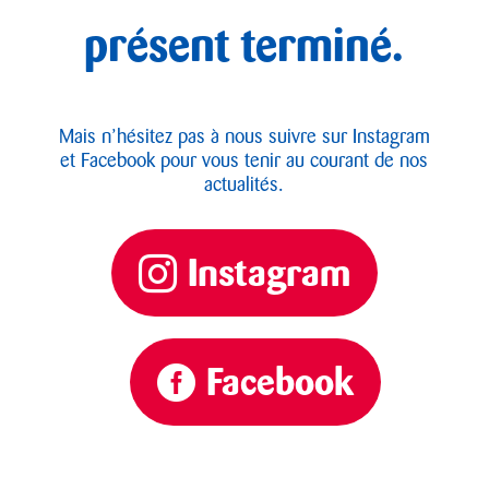
présent terminé.
Mais n’hésitez pas à nous suivre sur Instagram
et Facebook pour vous tenir au courant de nos
actualités.
Instagram
Facebook